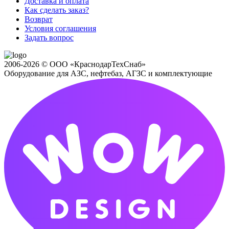
Доставка и оплата
Как сделать заказ?
Возврат
Условия соглашения
Задать вопрос
2006-2026 © ООО «КраснодарТехСнаб»
Оборудование для АЗС, нефтебаз, АГЗС и комплектующие