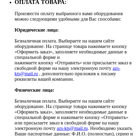
ОПЛАТА ТОВАРА:
Произвести оплату выбранного вами оборудования
можно следующими удобными для Вас способами:
Юридические лица:
Безналичная оплата. Выбираете на нашем сайте
оборудование. На странице товара нажимаете кнопку
«Оформить заказ», заполняете необходимые данные в
специальной форме и
нажимаете кнопку «Отправить» или присылаете заказ в
свободной форме на нашу электронную почту
azs-
kts@mail.ru
, дополнительно приложив к письму
реквизиты вашей компании.
Физические лица:
Безналичная оплата. Выбираете на нашем сайте
оборудование. На странице товара нажимаете кнопку
«Оформить заказ», заполняете необходимые данные в
специальной форме и нажимаете кнопку «Отправить»
или присылаете заказ в свободной форме на нашу
электронную почту
azs-kts@mail.ru
. Необходимо указать
Ваши паспортные данные: Ф.И.О. (полностью), серию и