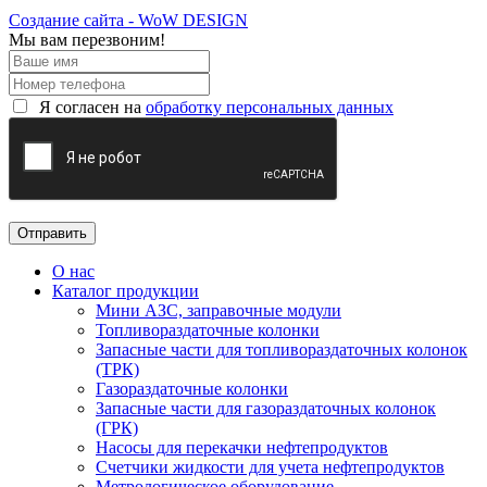
Создание сайта - WoW DESIGN
Мы вам перезвоним!
Я согласен на
обработку персональных данных
О нас
Каталог продукции
Мини АЗС, заправочные модули
Топливораздаточные колонки
Запасные части для топливораздаточных колонок
(ТРК)
Газораздаточные колонки
Запасные части для газораздаточных колонок
(ГРК)
Насосы для перекачки нефтепродуктов
Счетчики жидкости для учета нефтепродуктов
Метрологическое оборудование