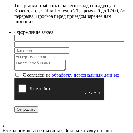
Товар можно забрать с нашего склада по адресу: г.
Краснодар, ул. Яна Полуяна 2/1, время с 9 до 17:00, без
перерыва. Просьба перед приездом заранее нам
позвонить.
Оформление заказа
Я согласен на
обработку персональных данных
?
Нужна помощь специалиста?
Оставьте заявку и наши